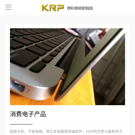
消费电子产品
智能手机、平板电脑、笔记本电脑用转轴部件。KRP同步参与最新电子