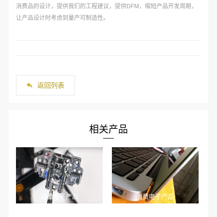
消费品的设计，提供我们的工程建议，提供DFM，缩短产品开发周期，
让产品设计时考虑到量产可制造性。
返回列表
相关产品
消费电子产品
消费电子产品