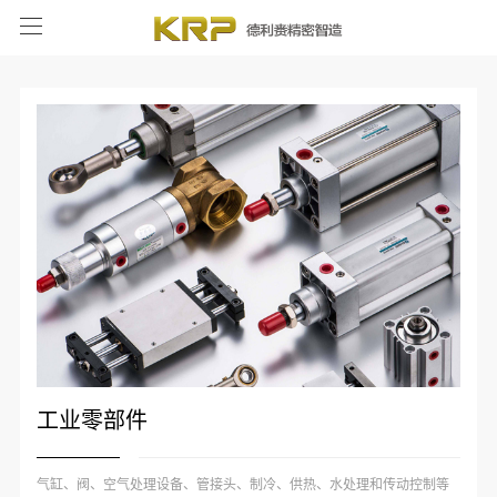
工业零部件
气缸、阀、空气处理设备、管接头、制冷、供热、水处理和传动控制等