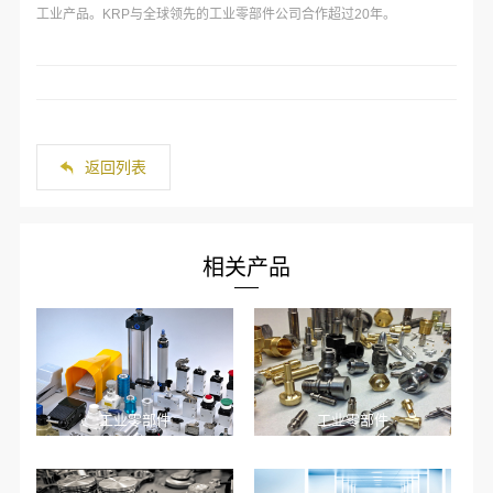
工业产品。KRP与全球领先的工业零部件公司合作超过20年。
返回列表
相关产品
工业零部件
工业零部件