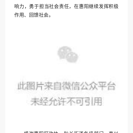
响力，勇于担当社会责任，在惠阳继续发挥积极
作用、回馈社会。