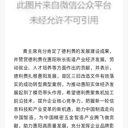
黄主席充分肯定了德利赉的发展建设成果，
并赞赏德利赉在惠阳秋长街道产业经济发展、劳
动就业、人才培养等方面作出的贡献，并表示，
德利赉扎根惠阳发展，是区三旧改造文件有效落
实的成功转型典型案例，为推动惠阳实体经济发
展起到了模范带头作用，希望德利赉聚焦机加工
前沿技术，提升企业核心竞争力，把握新一轮信
息科技和产业变革的新机遇，助力中国制造走向
中国智造，为中国精密五金智造产业腾飞做贡
献，助力惠阳高质量发展，充分发挥企业品牌影