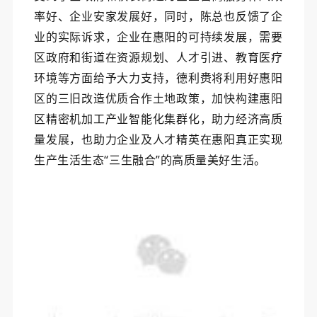
率好、企业安家发展好，同时，陈总也反馈了企
业的实际诉求，企业在惠阳的可持续发展，需要
区政府和街道在资源规划、人才引进、教育医疗
环境等方面给予大力支持，德利赉将利用好惠阳
区的三旧改造优质合作土地政策，加快构建惠阳
区精密机加工产业智能化集群化，助力经济高质
量发展，也助力企业及人才精英在惠阳真正实现
生产生活生态“三生融合”的高质量美好生活。