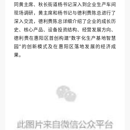
同黄主席、秋长街道杨书记深入到企业生产车间
现场调研，黄主席和杨书记与德利赉陈总进行了
深入交流，德利赉陈总详细介绍了企业的成长历
史、核心产品、设备投资结构、经营发展方向、
德利赉在惠阳区首创构建“数字化生产基地智慧
园”的创新模式及在惠阳区落地发展的经济成
果。