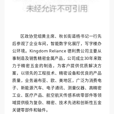
区政协党组黄主席、秋长街道杨书记一行先
后参观了企业车间，智能数字化展厅，写字楼办
公环境。Kingdom Reliance 德利赉公司主要从
事制造及销售精密金属产品，公司成立30年来致
力于精密五金的制造，为客户提供优质解决方
案，以领先的工程技术、精密设备和优良的产品
质量，业务遍布亚、欧、美地区，广泛为消费电
子、新能源汽车、电子通讯、测量仪器、高精密
工业、医疗产品、航空航天传感系统零部件等领
域提供极为复杂、精密、技术先进和创新性五金
关键零部件和轴件。