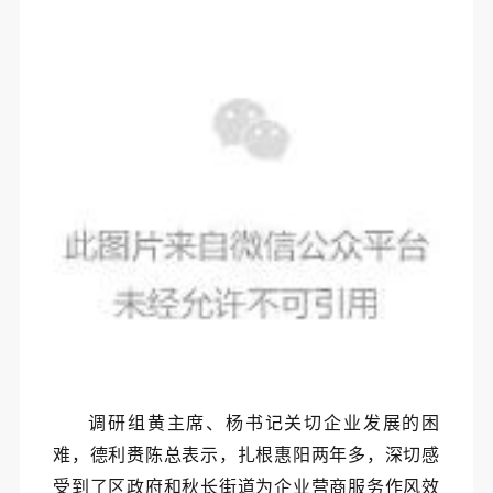
调研组黄主席、杨书记关切企业发展的困
难，德利赉陈总表示，扎根惠阳两年多，深切感
受到了区政府和秋长街道为企业营商服务作风效