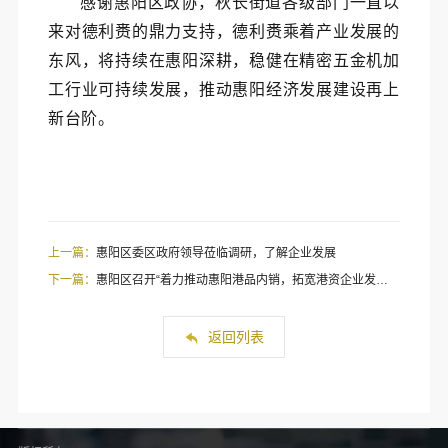
感谢惠阳区政协，秋长街道各级部门一直以
来对德利赉的鼎力支持，德利赉乘着产业发展的
东风，将持续在惠阳深耕，稳健在精密五金机加
工行业可持续发展，推动惠阳经济发展建设再上
新台阶。
上一篇：
惠阳区委区政府领导莅临调研，了解企业发展
下一篇：
惠阳区召开“着力推动惠阳港品内销，拓宽港资企业发展空间”专题协商会
返回列表