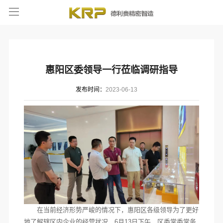
惠阳区委领导一行莅临调研指导
发布时间：
2023-06-13
在当前经济形势严峻的情况下，惠阳区各级领导为了更好
地了解辖区内企业的经营状况，6月13日下午，区委常委常务