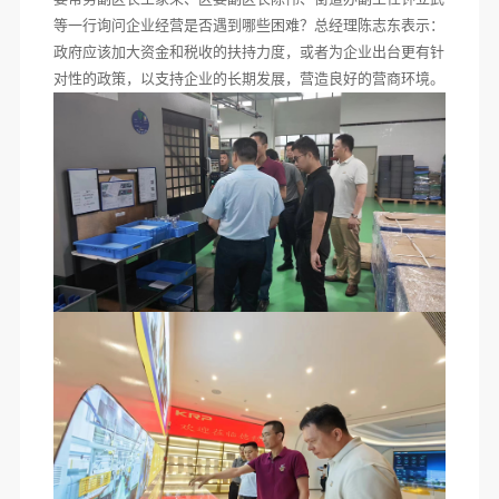
等一行询问企业经营是否遇到哪些困难？总经理陈志东表示：
政府应该加大资金和税收的扶持力度，或者为企业出台更有针
对性的政策，以支持企业的长期发展，营造良好的营商环境。