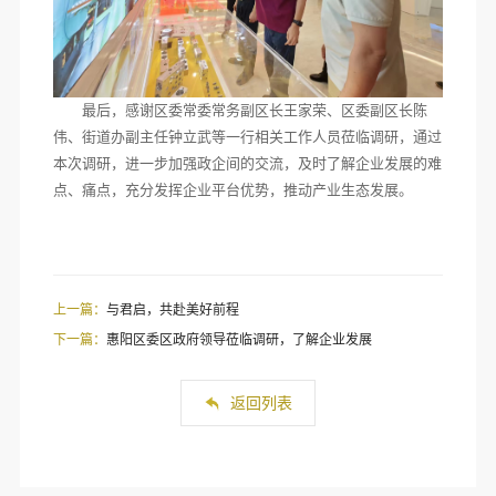
最后，感谢区委常委常务副区长王家荣、区委副区长陈
伟、街道办副主任钟立武等一行相关工作人员莅临调研，通过
本次调研，进一步加强政企间的交流，及时了解企业发展的难
点、痛点，充分发挥企业平台优势，推动产业生态发展。
上一篇：
与君启，共赴美好前程
下一篇：
惠阳区委区政府领导莅临调研，了解企业发展
返回列表